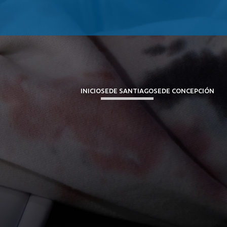
INICIO
SEDE SANTIAGO
SEDE CONCEPCIÓN