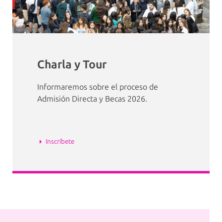
Charla y Tour
Informaremos sobre el proceso de
Admisión Directa y Becas 2026.
Inscríbete