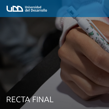
RECTA FINAL