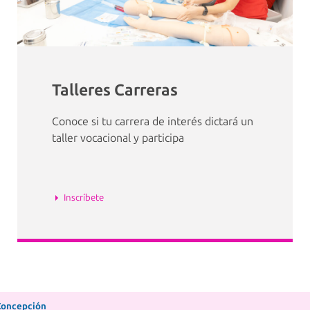
Talleres Carreras
Conoce si tu carrera de interés dictará un
taller vocacional y participa
Inscríbete
Concepción